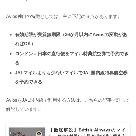
Avios独自の特徴としては、主に下記の３点があります。
有効期限が実質無期限（36か月以内にAviosの変動があ
ればOK）
ロンドン⇔日本の直行便をマイル特典航空券で予約でき
る
JALマイルよりも少ないマイルでJAL国内線特典航空券
を予約できる
AviosをJAL国内線で利用する方法は、こちらの記事で詳しく
解説しています。
【徹底解説】British Airwaysのマイ