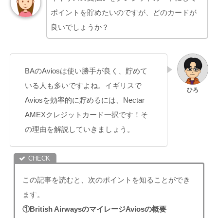
ポイントを貯めたいのですが、どのカードが
良いでしょうか？
BAのAviosは使い勝手が良く、貯めて
いる人も多いですよね。イギリスで
Aviosを効率的に貯めるには、Nectar
AMEXクレジットカード一択です！そ
の理由を解説していきましょう。
この記事を読むと、次のポイントを知ることができ
ます。
①British AirwaysのマイレージAviosの概要