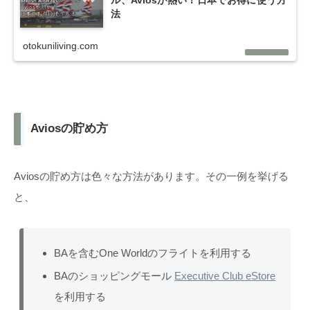
ル、Aviosが熱い！日本でお得に使う方
法
otokuniliving.com
Aviosの貯め方
Aviosの貯め方は色々な方法があります。その一例を挙げる
と、
BAを含むOne Worldのフライトを利用する
BAのショッピングモール
Executive Club eStore
を利用する