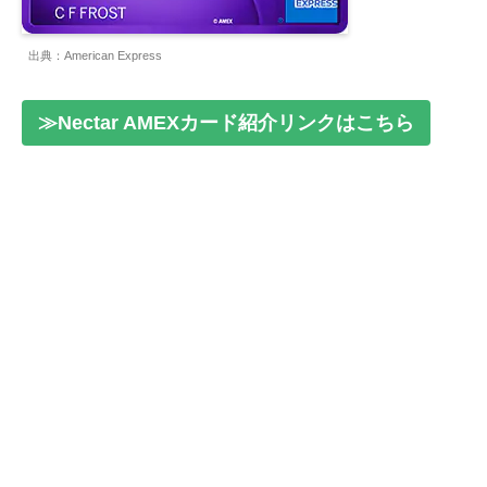
出典：American Express
≫Nectar AMEXカード紹介リンクはこちら