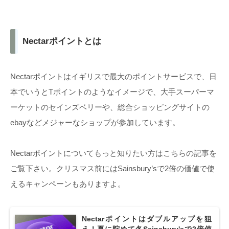
Nectarポイントとは
Nectarポイントはイギリスで最大のポイントサービスで、日
本でいうとTポイントのようなイメージで、大手スーパーマ
ーケットのセインズベリーや、総合ショッピングサイトの
ebayなどメジャーなショップが参加しています。
Nectarポイントについてもっと知りたい方はこちらの記事を
ご覧下さい。クリスマス前にはSainsbury’sで2倍の価値で使
えるキャンペーンもありますよ。
Nectarポイントはダブルアップを狙