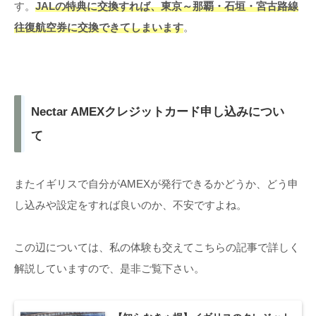
す。
JALの特典に交換すれば、東京～那覇・石垣・宮古路線
往復航空券に交換できてしまいます
。
Nectar AMEXクレジットカード申し込みについ
て
またイギリスで自分がAMEXが発行できるかどうか、どう申
し込みや設定をすれば良いのか、不安ですよね。
この辺については、私の体験も交えてこちらの記事で詳しく
解説していますので、是非ご覧下さい。