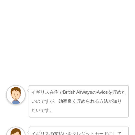
イギリス在住でBritish AirwaysのAviosを貯めた
いのですが、効率良く貯められる方法が知り
たいです。
イギリスの支払いをクレジットカードにして