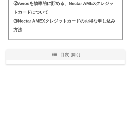
②Aviosを効率的に貯める、Nectar AMEXクレジッ
トカードについて
③Nectar AMEXクレジットカードのお得な申し込み
方法
目次