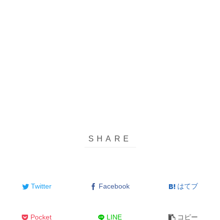
Twitter
Facebook
はてブ
Pocket
LINE
コピー