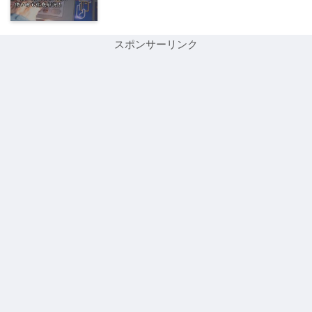
スポンサーリンク