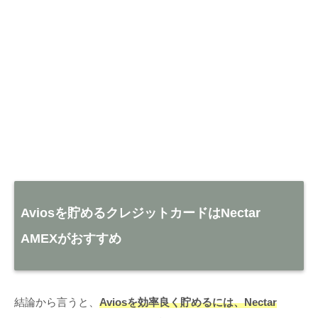
Aviosを貯めるクレジットカードはNectar
AMEXがおすすめ
結論から言うと、
Aviosを効率良く貯めるには、Nectar