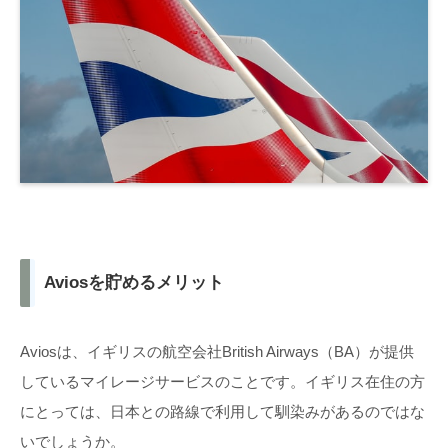
Aviosを貯めるメリット
Aviosは、イギリスの航空会社British Airways（BA）が提供
しているマイレージサービスのことです。イギリス在住の方
にとっては、日本との路線で利用して馴染みがあるのではな
いでしょうか。