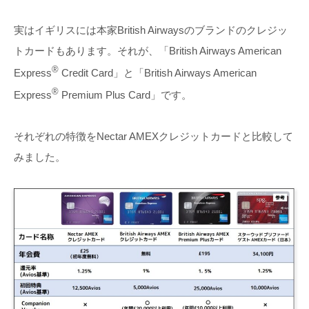
実はイギリスには本家British Airwaysのブランドのクレジッ
トカードもあります。それが、「British Airways American
®
Express
Credit Card」と「British Airways American
®
Express
Premium Plus Card」です。
それぞれの特徴をNectar AMEXクレジットカードと比較して
みました。