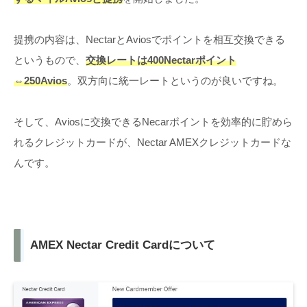
提携の内容は、NectarとAviosでポイントを相互交換できる
というもので、
交換レートは400Nectarポイント
⇔250Avios
。双方向に統一レートというのが良いですね。
そして、Aviosに交換できるNecarポイントを効率的に貯めら
れるクレジットカードが、Nectar AMEXクレジットカードな
んです。
AMEX Nectar Credit Cardについて