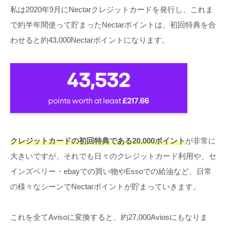
私は2020年9月にNectarクレジットカードを発行し、これま
で約半年間使って貯まったNectarポイントは、初回特典を合
わせると約43,000Nectarポイントになります。
クレジットカードの初回特典である20,000ポイント
が非常に
大きいですが、それでも日々のクレジットカード利用や、セ
インズベリー・ebayでの買い物やEssoでの給油など、日常
の様々なシーンでNectarポイントが貯まっていきます。
これを全てAvisoに変換すると、約27,000Aviosにもなりま