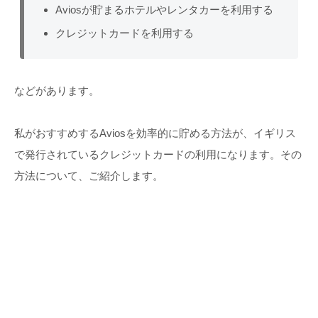
Aviosが貯まるホテルやレンタカーを利用する
クレジットカードを利用する
などがあります。
私がおすすめするAviosを効率的に貯める方法が、イギリス
で発行されているクレジットカードの利用になります。その
方法について、ご紹介します。