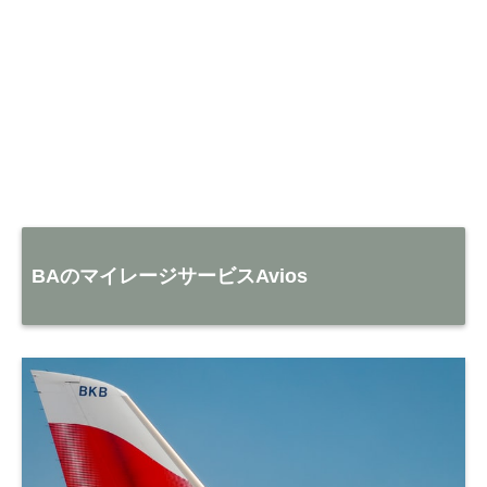
BAのマイレージサービスAvios