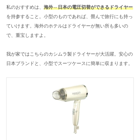
私のおすすめは、
海外⇔日本の電圧切替ができるドライヤー
を持参すること。小型のものであれば、畳んで旅行にも持っ
ていけます。海外のホテルはドライヤーが無い所も多いの
で、重宝しますよ。
我が家ではこちらのカシムラ製ドライヤーが大活躍。安心の
日本ブランドと、小型でスーツケースに簡単に収まります。