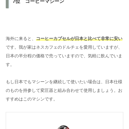
7位 コーヒーマシーン
海外に来ると、
コーヒーカプセルが日本と比べて非常に安い
です。我が家はネスカフェのドルチェを愛用していますが、
日本の半分程の価格で売っていますので、気軽に飲んでいま
す。
もし日本でもマシーンを継続して使いたい場合は、日本仕様
のものを持参して変圧器と組み合わせて使用しましょう。お
すすめはこのマシンです。