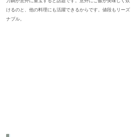
力鍋が意外に重宝すると話題です。意外にご飯が美味しく炊
けるのと、他の料理にも活躍できるからです。値段もリーズ
ナブル。