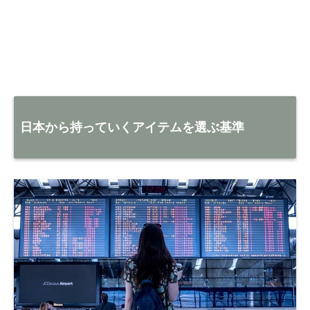
日本から持っていくアイテムを選ぶ基準