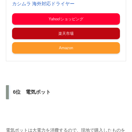
カシムラ 海外対応ドライヤー
Yahoo!ショッピング
楽天市場
Amazon
6位 電気ポット
電気ポットは大電力を消費するので、現地で購入したものを