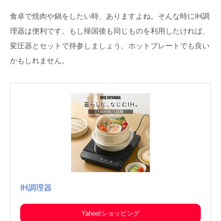
食卓で焼肉や鍋をしたい時、ありますよね。そんな時にIH調
理器は便利です。もし帰国後も同じものを利用したければ、
変圧器とセットで持参しましょう。ホットプレートでも良い
かもしれません。
IH調理器
Yahoo!ショッピング