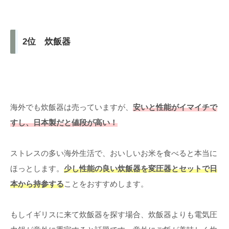
2位 炊飯器
海外でも炊飯器は売っていますが、
安いと性能がイマイチで
すし、日本製だと値段が高い！
ストレスの多い海外生活で、おいしいお米を食べると本当に
ほっとします。
少し性能の良い炊飯器を変圧器とセットで日
本から持参する
ことをおすすめします。
もしイギリスに来て炊飯器を探す場合、炊飯器よりも電気圧