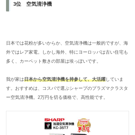
3位 空気清浄機
日本では花粉が多いからか、空気清浄機は一般的ですが、海
外ではレア家電。しかし海外、特にヨーロッパは古い住宅も
多く、カーペット敷きの部屋は埃っぽいです。
我が家は
日本から空気清浄機を持参して、大活躍
していま
す。おすすめは、コスパで選ぶシャープのプラズマクラスタ
ー空気清浄機。2万円を切る価格で、高性能です。