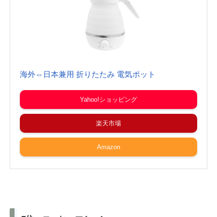
海外⇔日本兼用 折りたたみ 電気ポット
Yahoo!ショッピング
楽天市場
Amazon