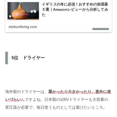
イギリスの冬に必須！おすすめの加湿器
５選｜Amazonレビューから分析してみ
た
otokuniliving.com
5位 ドライヤー
海外製のドライヤーは、
重かったり大きかったり、意外に使
いづらい
んですよね。日本製の100Vドライヤーも大容量の
変圧器が必要で、毎日使うものとしては避けたいところ。