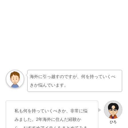
海外に引っ越すのですが、何を持っていくべ
きか悩んでいます。
私も何を持っていくべきか、非常に悩
みました。2年海外に住んだ経験か
ら、おすすめアイテムをまとめてみま