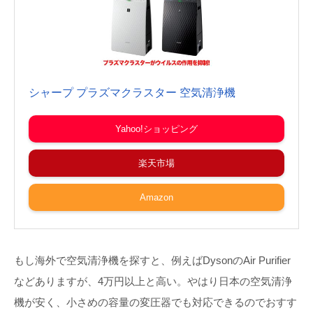
シャープ プラズマクラスター 空気清浄機
Yahoo!ショッピング
楽天市場
Amazon
もし海外で空気清浄機を探すと、例えばDysonのAir Purifier
などありますが、4万円以上と高い。やはり日本の空気清浄
機が安く、小さめの容量の変圧器でも対応できるのでおすす