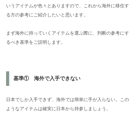
いうアイテムが色々とありますので、これから海外に移住す
る方の参考にご紹介したいと思います。
まず海外に持っていくアイテムを選ぶ際に、判断の参考にす
るべき基準をご説明します。
基準① 海外で入手できない
日本でしか入手できず、海外では簡単に手が入らない。この
ようなアイテムは確実に日本から持参しましょう。