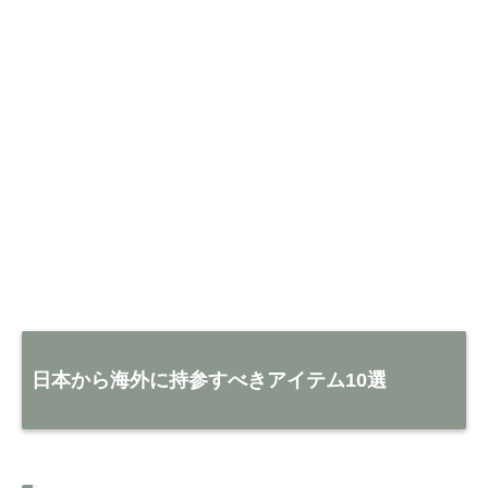
日本から海外に持参すべきアイテム10選