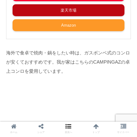
楽天市場
Amazon
海外で食卓で焼肉・鍋をしたい時は、ガスボンベ式のコンロ
が安くておすすめです。我が家はこちらのCAMPINGAZの卓
上コンロを愛用しています。
ホーム
シェア
目次へ
トップ
サイドバー