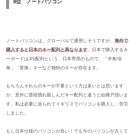
8位 ノートパソコン
ノートパソコンは、グローバルで通用しそうですが、
海外で
購入すると日本のキー配列と異なります
。日本で購入するキ
ーボードはJIS配列という、日本専用のもので、「半角/全
角」「変換」キーなど独特のキーが存在ます。
もちろんそれらのキーが不要という方は多いとは思います
が、意外に普段慣れ親しんだキー配列と違うと結構戸惑いま
す。私は必要に迫られてイギリスでパソコンを購入し、苦労
しました。
もし日本仕様のパソコンが良い！でも今のパソコンが古くて