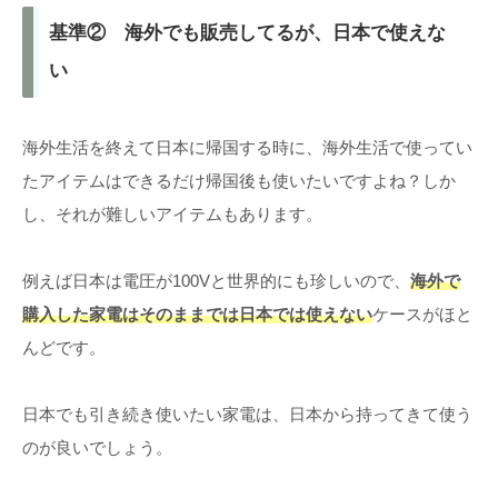
基準② 海外でも販売してるが、日本で使えな
い
海外生活を終えて日本に帰国する時に、海外生活で使ってい
たアイテムはできるだけ帰国後も使いたいですよね？しか
し、それが難しいアイテムもあります。
例えば日本は電圧が100Vと世界的にも珍しいので、
海外で
購入した家電はそのままでは日本では使えない
ケースがほと
んどです。
日本でも引き続き使いたい家電は、日本から持ってきて使う
のが良いでしょう。