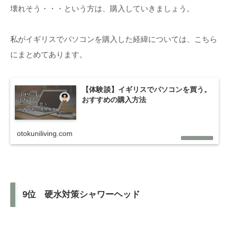
壊れそう・・・という方は、購入していきましょう。
私がイギリスでパソコンを購入した経緯については、こちら
にまとめてあります。
【体験談】イギリスでパソコンを買う。
おすすめの購入方法
otokuniliving.com
9位 硬水対策シャワーヘッド