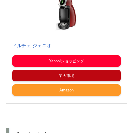
ドルチェ ジェニオ
Yahoo!ショッピング
楽天市場
Amazon