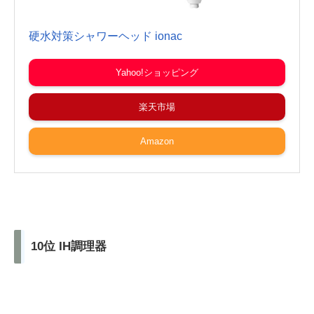
硬水対策シャワーヘッド ionac
Yahoo!ショッピング
楽天市場
Amazon
10位 IH調理器