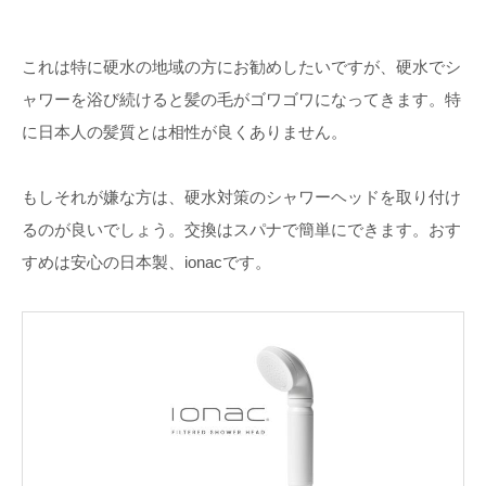
これは特に硬水の地域の方にお勧めしたいですが、硬水でシ
ャワーを浴び続けると髪の毛がゴワゴワになってきます。特
に日本人の髪質とは相性が良くありません。
もしそれが嫌な方は、硬水対策のシャワーヘッドを取り付け
るのが良いでしょう。交換はスパナで簡単にできます。おす
すめは安心の日本製、ionacです。