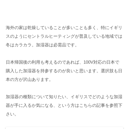
海外の家は乾燥していることが多いことも多く、特にイギリ
スのようにセントラルヒーティングが普及している地域では
冬はカラカラ。加湿器は必需品です。
日本帰国後の利用も考えるのであれば、100V対応の日本で
購入した加湿器を持参するのが良いと思います。選択肢も日
本の方が沢山あります。
加湿器の種類について知りたい、イギリスでどのような加湿
器が手に入るか気になる、という方はこちらの記事を参照下
さい。