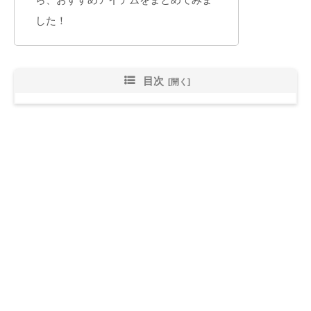
した！
目次