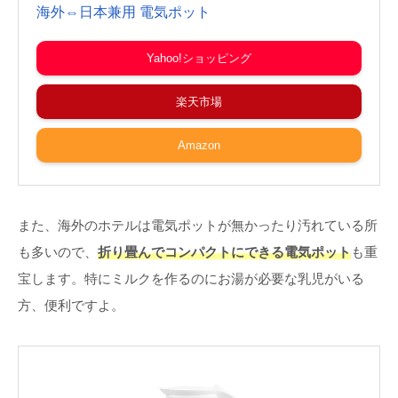
海外⇔日本兼用 電気ポット
Yahoo!ショッピング
楽天市場
Amazon
また、海外のホテルは電気ポットが無かったり汚れている所
も多いので、
折り畳んでコンパクトにできる電気ポット
も重
宝します。特にミルクを作るのにお湯が必要な乳児がいる
方、便利ですよ。