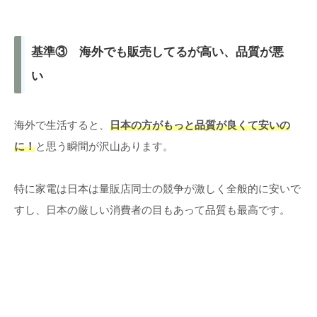
基準③ 海外でも販売してるが高い、品質が悪
い
海外で生活すると、
日本の方がもっと品質が良くて安いの
に！
と思う瞬間が沢山あります。
特に家電は日本は量販店同士の競争が激しく全般的に安いで
すし、日本の厳しい消費者の目もあって品質も最高です。