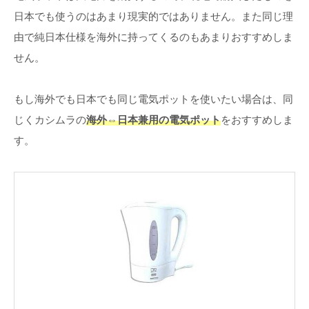
日本でも使うのはあまり現実的ではありません。また同じ理
由で純日本仕様を海外に持ってくるのもあまりおすすめしま
せん。
もし海外でも日本でも同じ電気ポットを使いたい場合は、同
じくカシムラの
海外⇔日本兼用の電気ポット
をおすすめしま
す。