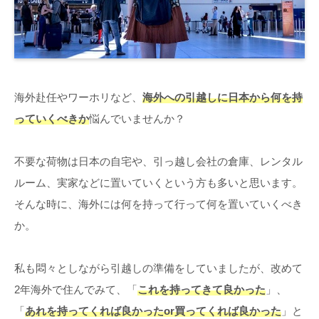
海外赴任やワーホリなど、
海外への引越しに日本から何を持
っていくべきか
悩んでいませんか？
不要な荷物は日本の自宅や、引っ越し会社の倉庫、レンタル
ルーム、実家などに置いていくという方も多いと思います。
そんな時に、海外には何を持って行って何を置いていくべき
か。
私も悶々としながら引越しの準備をしていましたが、改めて
2年海外で住んでみて、「
これを持ってきて良かった
」、
「
あれを持ってくれば良かったor買ってくれば良かった
」と