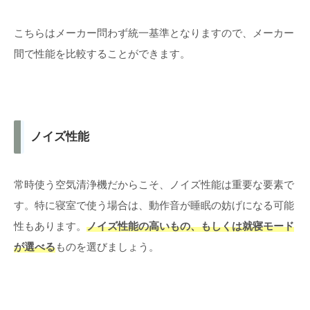
こちらはメーカー問わず統一基準となりますので、メーカー
間で性能を比較することができます。
ノイズ性能
常時使う空気清浄機だからこそ、ノイズ性能は重要な要素で
す。特に寝室で使う場合は、動作音が睡眠の妨げになる可能
性もあります。
ノイズ性能の高いもの、もしくは就寝モード
が選べる
ものを選びましょう。