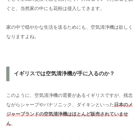
ぐと、当然家の中にも花粉は侵入してきます。
家の中で穏やかな生活を送るためにも、空気清浄機は欲しく
なりますよね。
イギリスでは空気清浄機が手に入るのか？
このように、空気清浄機の需要があるイギリスですが、残念
ながらシャープやパナソニック、ダイキンといった
日本のメ
ジャーブランドの空気清浄機はほとんど販売されていませ
ん
。