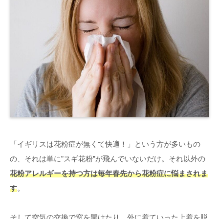
「イギリスは花粉症が無くて快適！」という方が多いもの
の、それは単に”スギ花粉”が飛んでいないだけ。それ以外の
花粉アレルギーを持つ方は毎年春先から花粉症に悩まされま
す
。
そして空気の交換で窓を開けたり、外に着ていった上着を脱