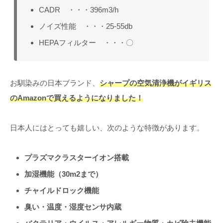
CADR ・・・396m3/h
ノイズ性能 ・・・25-55db
HEPAフィルター ・・・〇
お馴染みの日本ブランド、
シャープの空気清浄機がイギリス
のAmazonで買えるようになりました！
日本人にはとっても嬉しい、次のような特徴があります。
プラズマクラスターイオン搭載
加湿機能（30m2まで）
チャイルドロック機能
臭い・温度・湿度センサ内蔵