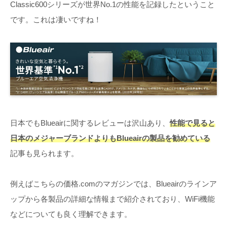
Classic600シリーズが世界No.1の性能を記録したということ
です。これは凄いですね！
日本でもBlueairに関するレビューは沢山あり、
性能で見ると
日本のメジャーブランドよりもBlueairの製品を勧めている
記事も見られます。
例えばこちらの価格.comのマガジンでは、Blueairのラインア
ップから各製品の詳細な情報まで紹介されており、WiFi機能
などについても良く理解できます。