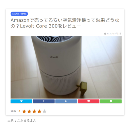
出典：ごおまるよん