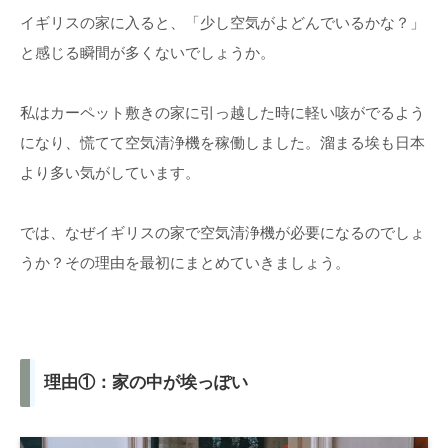
イギリスの家に入ると、「少し空気がよどんでいるかな？」
と感じる瞬間が多くないでしょうか。
私はカーペット敷きの家に引っ越した時に軽い咳がでるよう
になり、慌てて空気清浄機を稼働しました。溜まる埃も日本
より多い気がしています。
では、なぜイギリスの家で空気清浄機が必要になるのでしょ
うか？その理由を最初にまとめていきましょう。
理由①：家の中が埃っぽい