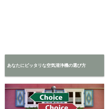
あなたにピッタリな空気清浄機の選び方