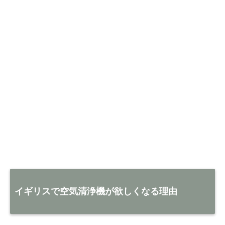
イギリスで空気清浄機が欲しくなる理由