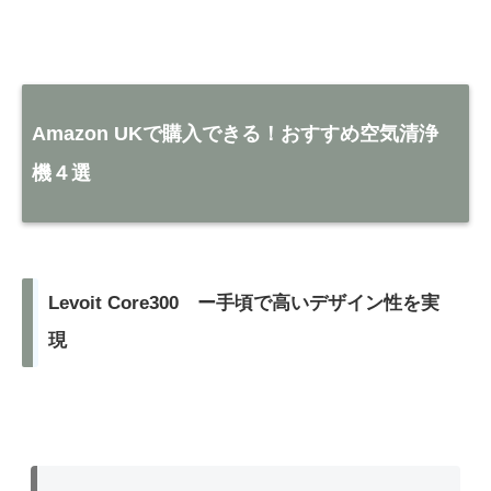
Amazon UKで購入できる！おすすめ空気清浄
機４選
Levoit Core300 ー手頃で高いデザイン性を実
現