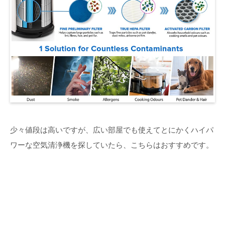
少々値段は高いですが、広い部屋でも使えてとにかくハイパ
ワーな空気清浄機を探していたら、こちらはおすすめです。