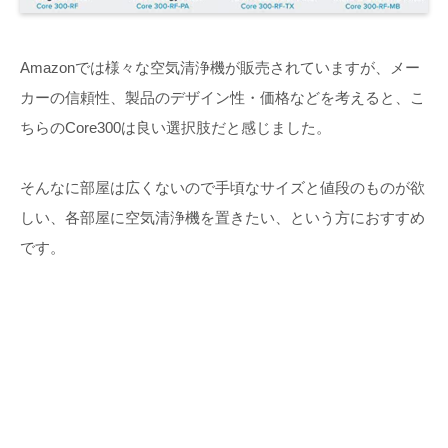
Amazonでは様々な空気清浄機が販売されていますが、メー
カーの信頼性、製品のデザイン性・価格などを考えると、こ
ちらのCore300は良い選択肢だと感じました。
そんなに部屋は広くないので手頃なサイズと値段のものが欲
しい、各部屋に空気清浄機を置きたい、という方におすすめ
です。