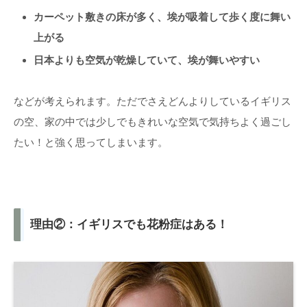
カーペット敷きの床が多く、埃が吸着して歩く度に舞い
上がる
日本よりも空気が乾燥していて、埃が舞いやすい
などが考えられます。ただでさえどんよりしているイギリス
の空、家の中では少しでもきれいな空気で気持ちよく過ごし
たい！と強く思ってしまいます。
理由②：イギリスでも花粉症はある！