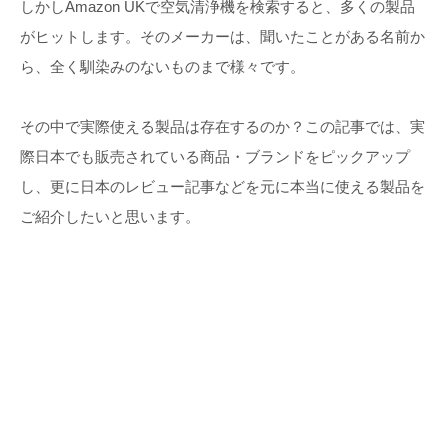
しかしAmazon UKで空気清浄機を検索すると、多くの製品
がヒットします。そのメーカーは、聞いたことがある名前か
ら、全く馴染みのないものまで様々です。
その中で実際使える製品は存在するのか？この記事では、実
際日本でも販売されている商品・ブランドをピックアップ
し、更に日本のレビュー記事などを元に本当に使える製品を
ご紹介したいと思います。